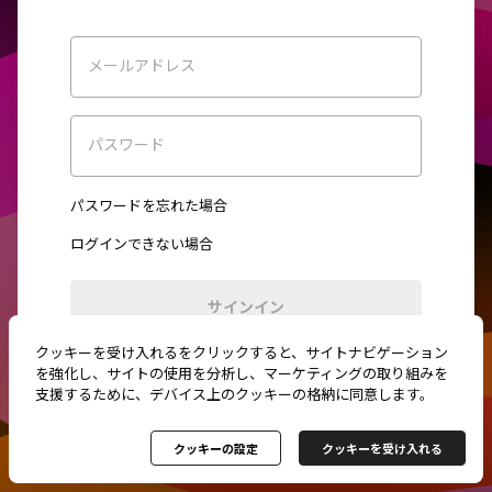
メールアドレス
パスワード
パスワードを忘れた場合
ログインできない場合
サインイン
クッキーを受け入れるをクリックすると、サイトナビゲーション
初めてご利用ですか？
新規登録
を強化し、サイトの使用を分析し、マーケティングの取り組みを
支援するために、デバイス上のクッキーの格納に同意します。
クッキーの設定
クッキーを受け入れる