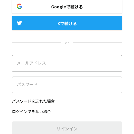
Googleで続ける
Xで続ける
or
メールアドレス
パスワード
パスワードを忘れた場合
ログインできない場合
サインイン