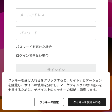
メールアドレス
パスワード
パスワードを忘れた場合
ログインできない場合
サインイン
クッキーを受け入れるをクリックすると、サイトナビゲーション
初めてご利用ですか？
新規登録
を強化し、サイトの使用を分析し、マーケティングの取り組みを
支援するために、デバイス上のクッキーの格納に同意します。
クッキーの設定
クッキーを受け入れる