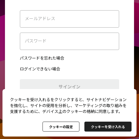
メールアドレス
パスワード
パスワードを忘れた場合
ログインできない場合
サインイン
クッキーを受け入れるをクリックすると、サイトナビゲーション
初めてご利用ですか？
新規登録
を強化し、サイトの使用を分析し、マーケティングの取り組みを
支援するために、デバイス上のクッキーの格納に同意します。
クッキーの設定
クッキーを受け入れる