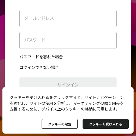
メールアドレス
パスワード
パスワードを忘れた場合
ログインできない場合
サインイン
クッキーを受け入れるをクリックすると、サイトナビゲーション
初めてご利用ですか？
新規登録
を強化し、サイトの使用を分析し、マーケティングの取り組みを
支援するために、デバイス上のクッキーの格納に同意します。
クッキーの設定
クッキーを受け入れる