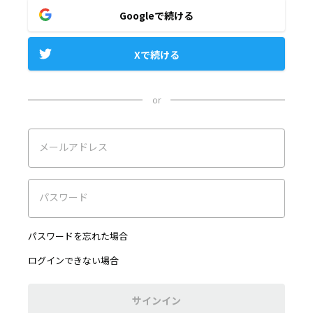
Googleで続ける
Xで続ける
or
メールアドレス
パスワード
パスワードを忘れた場合
ログインできない場合
サインイン