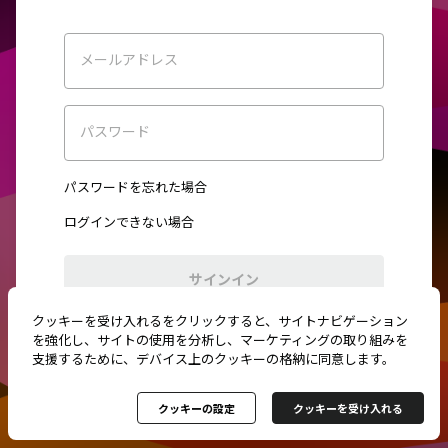
メールアドレス
パスワード
パスワードを忘れた場合
ログインできない場合
サインイン
クッキーを受け入れるをクリックすると、サイトナビゲーション
初めてご利用ですか？
新規登録
を強化し、サイトの使用を分析し、マーケティングの取り組みを
支援するために、デバイス上のクッキーの格納に同意します。
クッキーの設定
クッキーを受け入れる