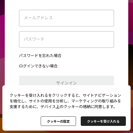
メールアドレス
パスワード
パスワードを忘れた場合
ログインできない場合
サインイン
クッキーを受け入れるをクリックすると、サイトナビゲーション
初めてご利用ですか？
新規登録
を強化し、サイトの使用を分析し、マーケティングの取り組みを
支援するために、デバイス上のクッキーの格納に同意します。
クッキーの設定
クッキーを受け入れる