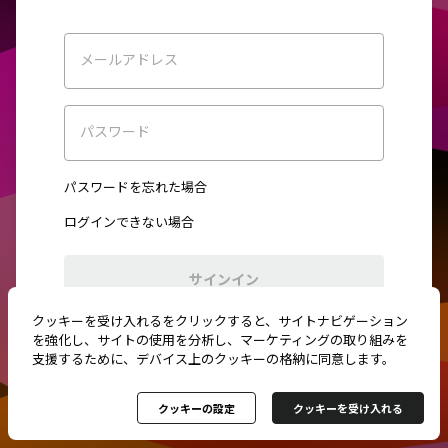
メールアドレス
パスワード
パスワードを忘れた場合
ログインできない場合
サインイン
クッキーを受け入れるをクリックすると、サイトナビゲーション
初めてご利用ですか？
新規登録
を強化し、サイトの使用を分析し、マーケティングの取り組みを
支援するために、デバイス上のクッキーの格納に同意します。
クッキーの設定
クッキーを受け入れる