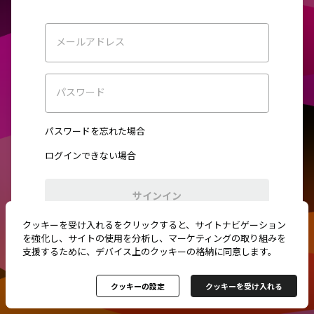
メールアドレス
パスワード
パスワードを忘れた場合
ログインできない場合
サインイン
クッキーを受け入れるをクリックすると、サイトナビゲーション
初めてご利用ですか？
新規登録
を強化し、サイトの使用を分析し、マーケティングの取り組みを
支援するために、デバイス上のクッキーの格納に同意します。
クッキーの設定
クッキーを受け入れる