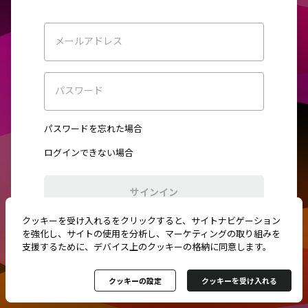
メールアドレス
パスワード
パスワードを忘れた場合
ログインできない場合
サインイン
クッキーを受け入れるをクリックすると、サイトナビゲーション
初めてご利用ですか？
新規登録
を強化し、サイトの使用を分析し、マーケティングの取り組みを
支援するために、デバイス上のクッキーの格納に同意します。
クッキーの設定
クッキーを受け入れる