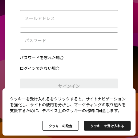
メールアドレス
パスワード
パスワードを忘れた場合
ログインできない場合
サインイン
クッキーを受け入れるをクリックすると、サイトナビゲーション
初めてご利用ですか？
新規登録
を強化し、サイトの使用を分析し、マーケティングの取り組みを
支援するために、デバイス上のクッキーの格納に同意します。
クッキーの設定
クッキーを受け入れる