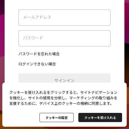
メールアドレス
パスワード
パスワードを忘れた場合
ログインできない場合
サインイン
クッキーを受け入れるをクリックすると、サイトナビゲーション
初めてご利用ですか？
新規登録
を強化し、サイトの使用を分析し、マーケティングの取り組みを
支援するために、デバイス上のクッキーの格納に同意します。
クッキーの設定
クッキーを受け入れる