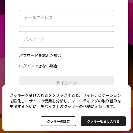
メールアドレス
パスワード
パスワードを忘れた場合
ログインできない場合
サインイン
クッキーを受け入れるをクリックすると、サイトナビゲーション
初めてご利用ですか？
新規登録
を強化し、サイトの使用を分析し、マーケティングの取り組みを
支援するために、デバイス上のクッキーの格納に同意します。
クッキーの設定
クッキーを受け入れる