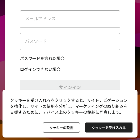
メールアドレス
パスワード
パスワードを忘れた場合
ログインできない場合
サインイン
クッキーを受け入れるをクリックすると、サイトナビゲーション
初めてご利用ですか？
新規登録
を強化し、サイトの使用を分析し、マーケティングの取り組みを
支援するために、デバイス上のクッキーの格納に同意します。
クッキーの設定
クッキーを受け入れる