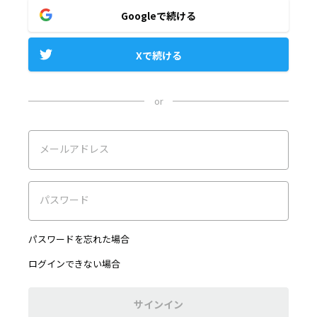
Googleで続ける
Xで続ける
or
メールアドレス
パスワード
パスワードを忘れた場合
ログインできない場合
サインイン