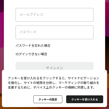
メールアドレス
パスワード
パスワードを忘れた場合
ログインできない場合
サインイン
クッキーを受け入れるをクリックすると、サイトナビゲーション
初めてご利用ですか？
新規登録
を強化し、サイトの使用を分析し、マーケティングの取り組みを
支援するために、デバイス上のクッキーの格納に同意します。
クッキーの設定
クッキーを受け入れる