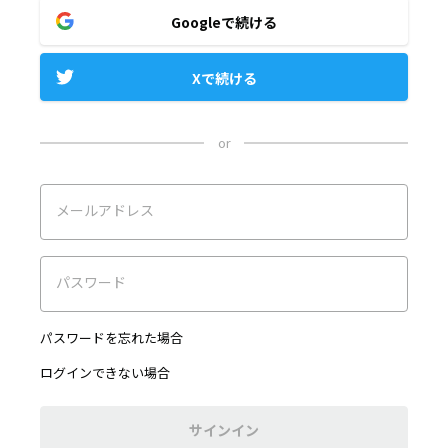
Googleで続ける
Xで続ける
or
メールアドレス
パスワード
パスワードを忘れた場合
ログインできない場合
サインイン