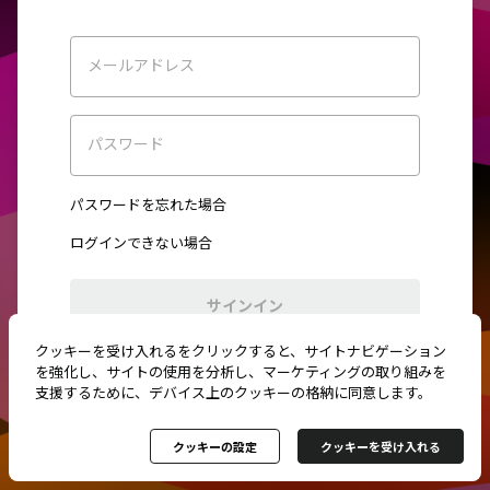
メールアドレス
パスワード
パスワードを忘れた場合
ログインできない場合
サインイン
クッキーを受け入れるをクリックすると、サイトナビゲーション
初めてご利用ですか？
新規登録
を強化し、サイトの使用を分析し、マーケティングの取り組みを
支援するために、デバイス上のクッキーの格納に同意します。
クッキーの設定
クッキーを受け入れる