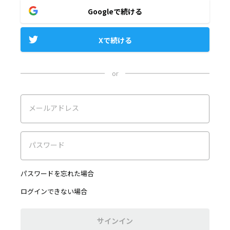
Googleで続ける
Xで続ける
or
メールアドレス
パスワード
パスワードを忘れた場合
ログインできない場合
サインイン