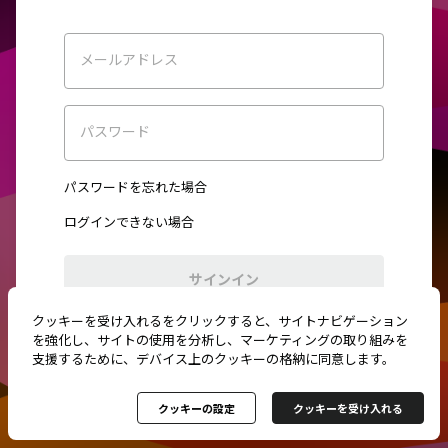
メールアドレス
パスワード
パスワードを忘れた場合
ログインできない場合
サインイン
クッキーを受け入れるをクリックすると、サイトナビゲーション
初めてご利用ですか？
新規登録
を強化し、サイトの使用を分析し、マーケティングの取り組みを
支援するために、デバイス上のクッキーの格納に同意します。
クッキーの設定
クッキーを受け入れる