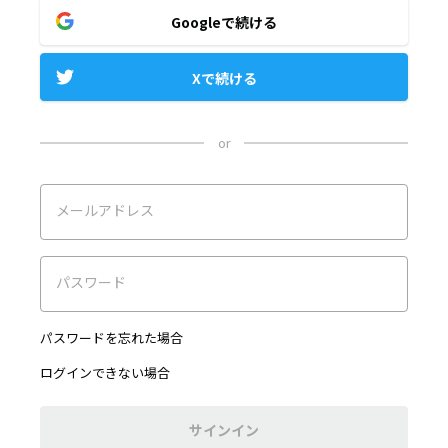
Googleで続ける
Xで続ける
or
メールアドレス
パスワード
パスワードを忘れた場合
ログインできない場合
サインイン