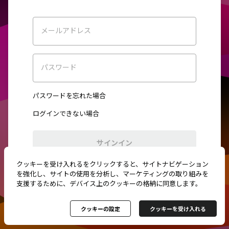
メールアドレス
パスワード
パスワードを忘れた場合
ログインできない場合
サインイン
クッキーを受け入れるをクリックすると、サイトナビゲーション
初めてご利用ですか？
新規登録
を強化し、サイトの使用を分析し、マーケティングの取り組みを
支援するために、デバイス上のクッキーの格納に同意します。
クッキーの設定
クッキーを受け入れる