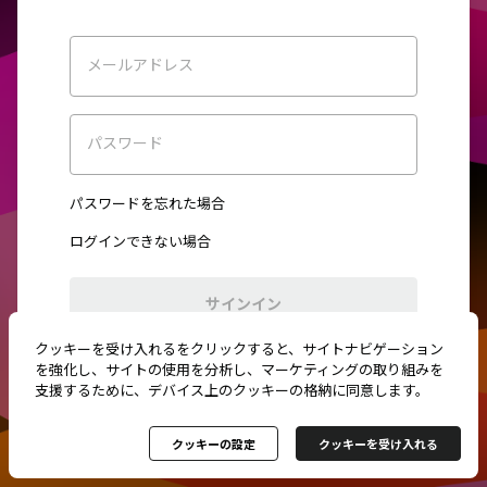
メールアドレス
パスワード
パスワードを忘れた場合
ログインできない場合
サインイン
クッキーを受け入れるをクリックすると、サイトナビゲーション
初めてご利用ですか？
新規登録
を強化し、サイトの使用を分析し、マーケティングの取り組みを
支援するために、デバイス上のクッキーの格納に同意します。
クッキーの設定
クッキーを受け入れる