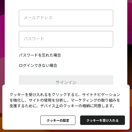
メールアドレス
パスワード
パスワードを忘れた場合
ログインできない場合
サインイン
クッキーを受け入れるをクリックすると、サイトナビゲーション
初めてご利用ですか？
新規登録
を強化し、サイトの使用を分析し、マーケティングの取り組みを
支援するために、デバイス上のクッキーの格納に同意します。
クッキーの設定
クッキーを受け入れる