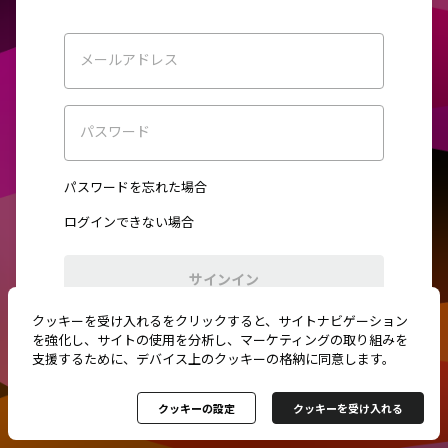
メールアドレス
パスワード
パスワードを忘れた場合
ログインできない場合
サインイン
クッキーを受け入れるをクリックすると、サイトナビゲーション
初めてご利用ですか？
新規登録
を強化し、サイトの使用を分析し、マーケティングの取り組みを
支援するために、デバイス上のクッキーの格納に同意します。
クッキーの設定
クッキーを受け入れる