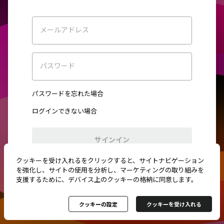
メールアドレス
パスワード
パスワードを忘れた場合
ログインできない場合
サインイン
クッキーを受け入れるをクリックすると、サイトナビゲーション
初めてご利用ですか？
新規登録
を強化し、サイトの使用を分析し、マーケティングの取り組みを
支援するために、デバイス上のクッキーの格納に同意します。
クッキーの設定
クッキーを受け入れる