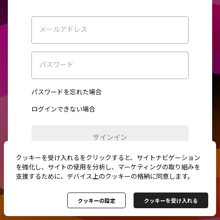
メールアドレス
パスワード
パスワードを忘れた場合
ログインできない場合
サインイン
クッキーを受け入れるをクリックすると、サイトナビゲーション
初めてご利用ですか？
新規登録
を強化し、サイトの使用を分析し、マーケティングの取り組みを
支援するために、デバイス上のクッキーの格納に同意します。
クッキーの設定
クッキーを受け入れる