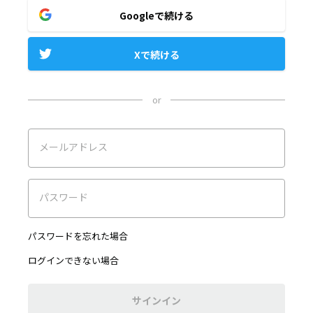
Googleで続ける
Xで続ける
or
メールアドレス
パスワード
パスワードを忘れた場合
ログインできない場合
サインイン