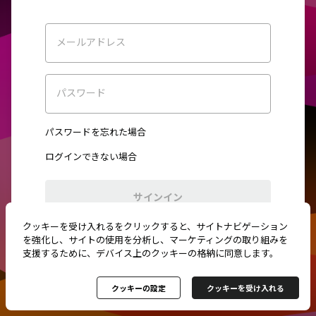
メールアドレス
パスワード
パスワードを忘れた場合
ログインできない場合
サインイン
クッキーを受け入れるをクリックすると、サイトナビゲーション
初めてご利用ですか？
新規登録
を強化し、サイトの使用を分析し、マーケティングの取り組みを
支援するために、デバイス上のクッキーの格納に同意します。
クッキーの設定
クッキーを受け入れる