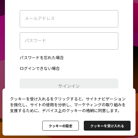
メールアドレス
パスワード
パスワードを忘れた場合
ログインできない場合
サインイン
クッキーを受け入れるをクリックすると、サイトナビゲーション
初めてご利用ですか？
新規登録
を強化し、サイトの使用を分析し、マーケティングの取り組みを
支援するために、デバイス上のクッキーの格納に同意します。
クッキーの設定
クッキーを受け入れる