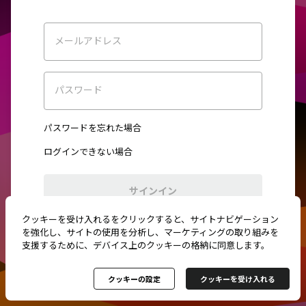
メールアドレス
パスワード
パスワードを忘れた場合
ログインできない場合
サインイン
クッキーを受け入れるをクリックすると、サイトナビゲーション
初めてご利用ですか？
新規登録
を強化し、サイトの使用を分析し、マーケティングの取り組みを
支援するために、デバイス上のクッキーの格納に同意します。
クッキーの設定
クッキーを受け入れる