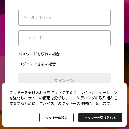
メールアドレス
パスワード
パスワードを忘れた場合
ログインできない場合
サインイン
クッキーを受け入れるをクリックすると、サイトナビゲーション
初めてご利用ですか？
新規登録
を強化し、サイトの使用を分析し、マーケティングの取り組みを
支援するために、デバイス上のクッキーの格納に同意します。
クッキーの設定
クッキーを受け入れる