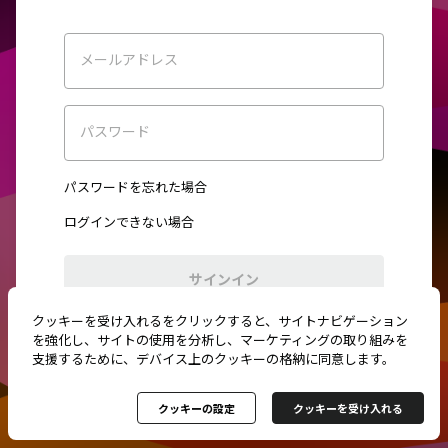
メールアドレス
パスワード
パスワードを忘れた場合
ログインできない場合
サインイン
クッキーを受け入れるをクリックすると、サイトナビゲーション
初めてご利用ですか？
新規登録
を強化し、サイトの使用を分析し、マーケティングの取り組みを
支援するために、デバイス上のクッキーの格納に同意します。
クッキーの設定
クッキーを受け入れる