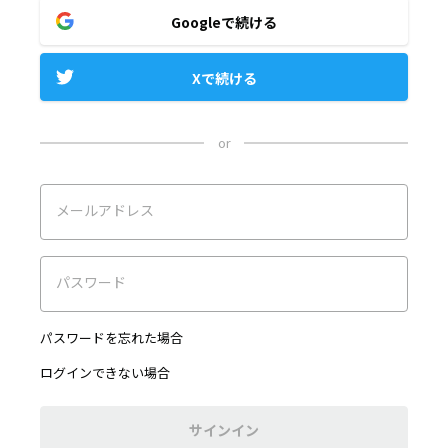
Googleで続ける
Xで続ける
or
メールアドレス
パスワード
パスワードを忘れた場合
ログインできない場合
サインイン