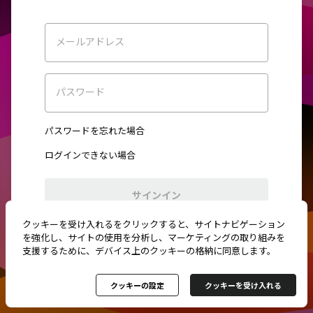
メールアドレス
パスワード
パスワードを忘れた場合
ログインできない場合
サインイン
クッキーを受け入れるをクリックすると、サイトナビゲーション
初めてご利用ですか？
新規登録
を強化し、サイトの使用を分析し、マーケティングの取り組みを
支援するために、デバイス上のクッキーの格納に同意します。
クッキーの設定
クッキーを受け入れる