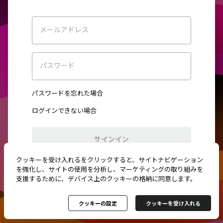
メールアドレス
パスワード
パスワードを忘れた場合
ログインできない場合
サインイン
クッキーを受け入れるをクリックすると、サイトナビゲーション
初めてご利用ですか？
新規登録
を強化し、サイトの使用を分析し、マーケティングの取り組みを
支援するために、デバイス上のクッキーの格納に同意します。
クッキーの設定
クッキーを受け入れる