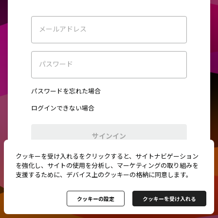
メールアドレス
パスワード
パスワードを忘れた場合
ログインできない場合
サインイン
クッキーを受け入れるをクリックすると、サイトナビゲーション
初めてご利用ですか？
新規登録
を強化し、サイトの使用を分析し、マーケティングの取り組みを
支援するために、デバイス上のクッキーの格納に同意します。
クッキーの設定
クッキーを受け入れる