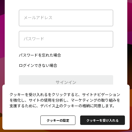
メールアドレス
パスワード
パスワードを忘れた場合
ログインできない場合
サインイン
クッキーを受け入れるをクリックすると、サイトナビゲーション
初めてご利用ですか？
新規登録
を強化し、サイトの使用を分析し、マーケティングの取り組みを
支援するために、デバイス上のクッキーの格納に同意します。
クッキーの設定
クッキーを受け入れる