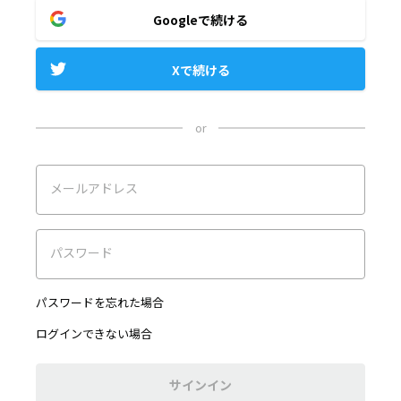
Googleで続ける
Xで続ける
or
メールアドレス
パスワード
パスワードを忘れた場合
ログインできない場合
サインイン