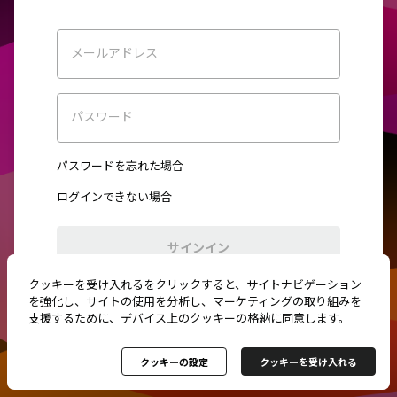
メールアドレス
パスワード
パスワードを忘れた場合
ログインできない場合
サインイン
クッキーを受け入れるをクリックすると、サイトナビゲーション
初めてご利用ですか？
新規登録
を強化し、サイトの使用を分析し、マーケティングの取り組みを
支援するために、デバイス上のクッキーの格納に同意します。
クッキーの設定
クッキーを受け入れる