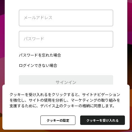
メールアドレス
パスワード
パスワードを忘れた場合
ログインできない場合
サインイン
クッキーを受け入れるをクリックすると、サイトナビゲーション
初めてご利用ですか？
新規登録
を強化し、サイトの使用を分析し、マーケティングの取り組みを
支援するために、デバイス上のクッキーの格納に同意します。
クッキーの設定
クッキーを受け入れる