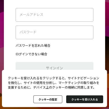
メールアドレス
パスワード
パスワードを忘れた場合
ログインできない場合
サインイン
クッキーを受け入れるをクリックすると、サイトナビゲーション
初めてご利用ですか？
新規登録
を強化し、サイトの使用を分析し、マーケティングの取り組みを
支援するために、デバイス上のクッキーの格納に同意します。
クッキーの設定
クッキーを受け入れる