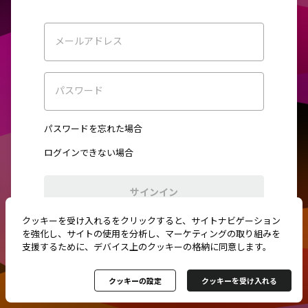
メールアドレス
パスワード
パスワードを忘れた場合
ログインできない場合
サインイン
クッキーを受け入れるをクリックすると、サイトナビゲーション
初めてご利用ですか？
新規登録
を強化し、サイトの使用を分析し、マーケティングの取り組みを
支援するために、デバイス上のクッキーの格納に同意します。
クッキーの設定
クッキーを受け入れる