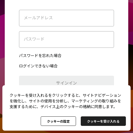
メールアドレス
パスワード
パスワードを忘れた場合
ログインできない場合
サインイン
クッキーを受け入れるをクリックすると、サイトナビゲーション
初めてご利用ですか？
新規登録
を強化し、サイトの使用を分析し、マーケティングの取り組みを
支援するために、デバイス上のクッキーの格納に同意します。
クッキーの設定
クッキーを受け入れる