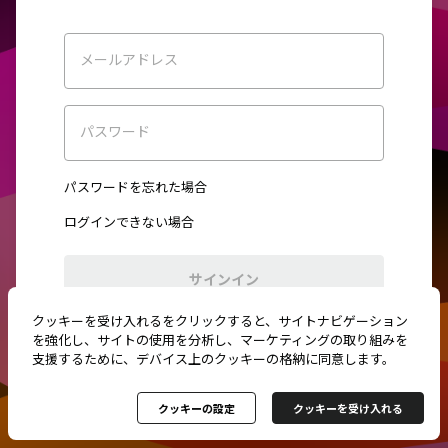
メールアドレス
パスワード
パスワードを忘れた場合
ログインできない場合
サインイン
クッキーを受け入れるをクリックすると、サイトナビゲーション
初めてご利用ですか？
新規登録
を強化し、サイトの使用を分析し、マーケティングの取り組みを
支援するために、デバイス上のクッキーの格納に同意します。
クッキーの設定
クッキーを受け入れる