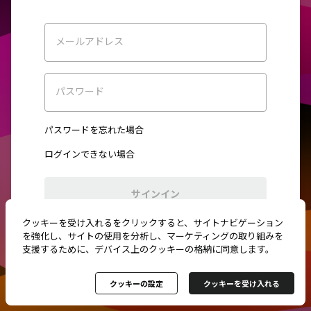
メールアドレス
パスワード
パスワードを忘れた場合
ログインできない場合
サインイン
クッキーを受け入れるをクリックすると、サイトナビゲーション
初めてご利用ですか？
新規登録
を強化し、サイトの使用を分析し、マーケティングの取り組みを
支援するために、デバイス上のクッキーの格納に同意します。
クッキーの設定
クッキーを受け入れる