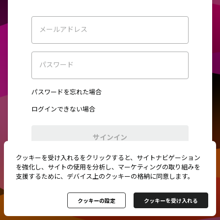
メールアドレス
パスワード
パスワードを忘れた場合
ログインできない場合
サインイン
クッキーを受け入れるをクリックすると、サイトナビゲーション
初めてご利用ですか？
新規登録
を強化し、サイトの使用を分析し、マーケティングの取り組みを
支援するために、デバイス上のクッキーの格納に同意します。
クッキーの設定
クッキーを受け入れる