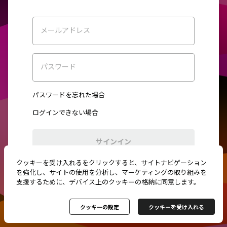
メールアドレス
パスワード
パスワードを忘れた場合
ログインできない場合
サインイン
クッキーを受け入れるをクリックすると、サイトナビゲーション
初めてご利用ですか？
新規登録
を強化し、サイトの使用を分析し、マーケティングの取り組みを
支援するために、デバイス上のクッキーの格納に同意します。
クッキーの設定
クッキーを受け入れる