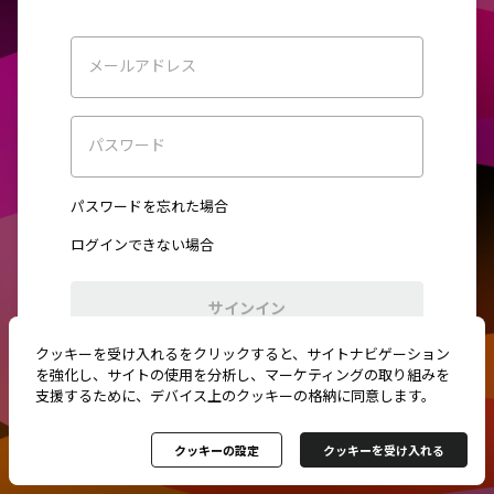
メールアドレス
パスワード
パスワードを忘れた場合
ログインできない場合
サインイン
クッキーを受け入れるをクリックすると、サイトナビゲーション
初めてご利用ですか？
新規登録
を強化し、サイトの使用を分析し、マーケティングの取り組みを
支援するために、デバイス上のクッキーの格納に同意します。
クッキーの設定
クッキーを受け入れる